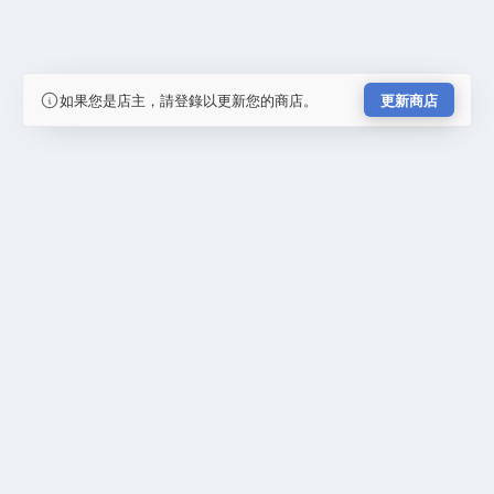
如果您是店主，請登錄以更新您的商店。
更新商店